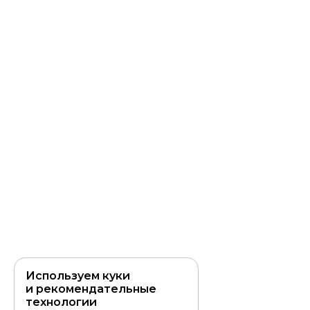
Используем куки
и рекомендательные
технологии