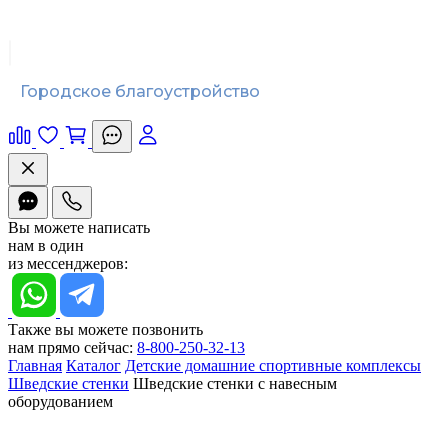
Городское благоустройство
Вы можете написать
нам в один
из мессенджеров:
Также вы можете позвонить
нам прямо сейчас:
8-800-250-32-13
Главная
Каталог
Детские домашние спортивные комплексы
Шведские стенки
Шведские стенки с навесным
оборудованием