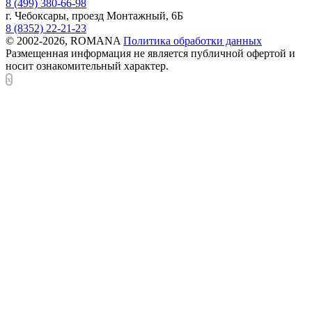
8 (499) 380-66-98
г. Чебоксары, проезд Монтажный, 6Б
8 (8352) 22-21-23
© 2002-2026, ROMANA
Политика обработки данных
Размещенная информация не является публичной офертой и
носит ознакомительный характер.
x