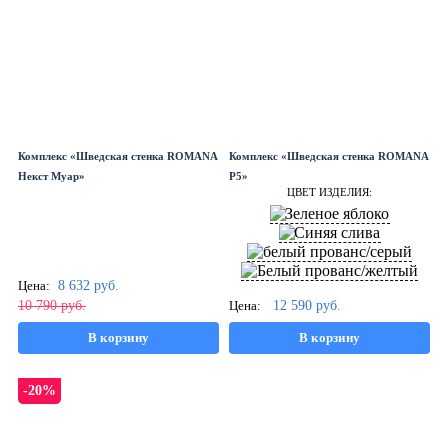
Комплекс «Шведская стенка ROMANA
Комплекс «Шведская стенка ROMANA
Некст Муар»
Р5»
ЦВЕТ ИЗДЕЛИЯ:
Цена:
8 632
руб.
10 790
руб.
Цена:
12 590
руб.
В корзину
В корзину
-20%