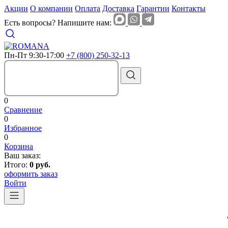
Акции
О компании
Оплата
Доставка
Гарантии
Контакты
Есть вопросы? Напишите нам:
Пн-Пт 9:30-17:00
+7 (800) 250-32-13
0
Сравнение
0
Избранное
0
Корзина
Ваш заказ:
Итого:
0 руб.
оформить заказ
Войти