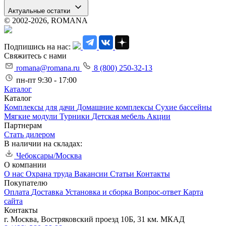
Актуальные остатки
© 2002-2026, ROMANA
Подпишись на нас:
Свяжитесь с нами
romana@romana.ru
8 (800) 250-32-13
пн-пт 9:30 - 17:00
Каталог
Каталог
Комплексы для дачи
Домашние комплексы
Сухие бассейны
Мягкие модули
Турники
Детская мебель
Акции
Партнерам
Стать дилером
В наличии на складах:
Чебоксары/Москва
О компании
О нас
Охрана труда
Вакансии
Статьи
Контакты
Покупателю
Оплата
Доставка
Установка и сборка
Вопрос-ответ
Карта
сайта
Контакты
г. Москва, Востряковский проезд 10Б, 31 км. МКАД