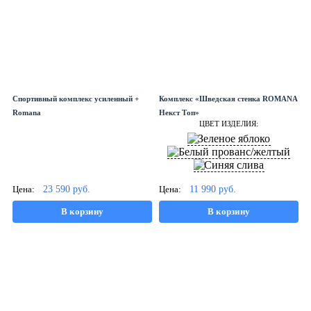
Спортивный комплекс усиленный +
Комплекс «Шведская стенка ROMANA
Romana
Некст Топ»
ЦВЕТ ИЗДЕЛИЯ:
Цена:
23 590
руб.
Цена:
11 990
руб.
В корзину
В корзину