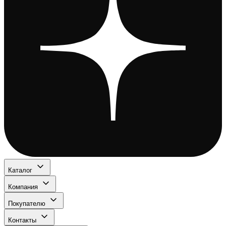
Каталог
Компания
Покупателю
Контакты