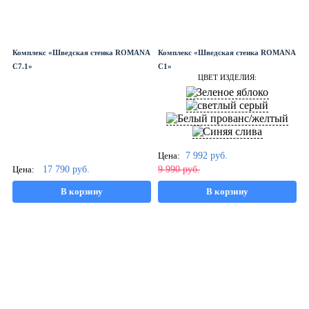
Комплекс «Шведская стенка ROMANA
Комплекс «Шведская стенка ROMANA
С7.1»
С1»
ЦВЕТ ИЗДЕЛИЯ:
Цена:
7 992
руб.
Цена:
17 790
руб.
9 990
руб.
В корзину
В корзину