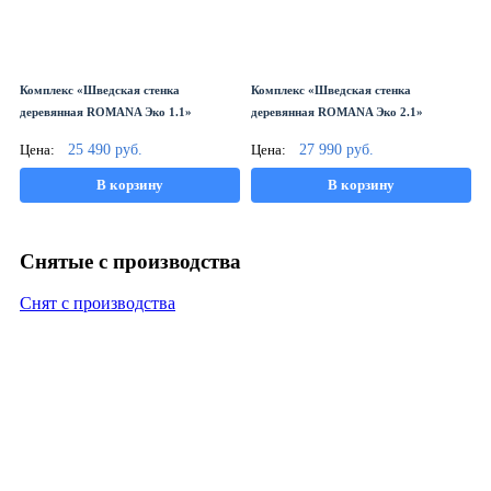
Комплекс «Шведская стенка
Комплекс «Шведская стенка
деревянная ROMANA Эко 1.1»
деревянная ROMANA Эко 2.1»
Цена:
25 490
руб.
Цена:
27 990
руб.
В корзину
В корзину
Снятые с производства
Снят с производства