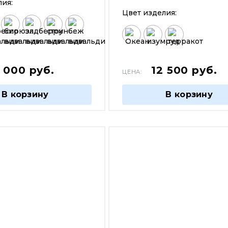
лия:
Цвет изделия:
4 000
руб.
12 500
руб.
ЦЕНА:
В корзину
В корзину