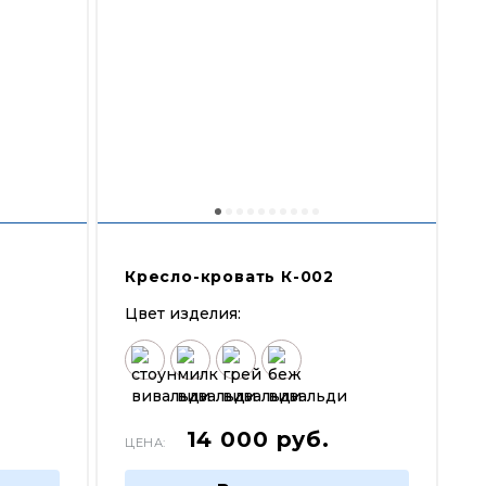
Кресло-кровать К-002
Цвет изделия:
14 000
руб.
ЦЕНА: