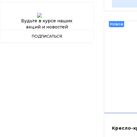
Будьте в курсе наших
Новое
Новое
акций и новостей
ПОДПИСАТЬСЯ
Кресло-к