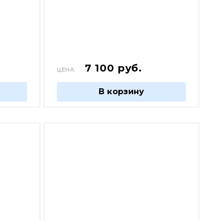
7 100
руб.
ЦЕНА:
В корзину