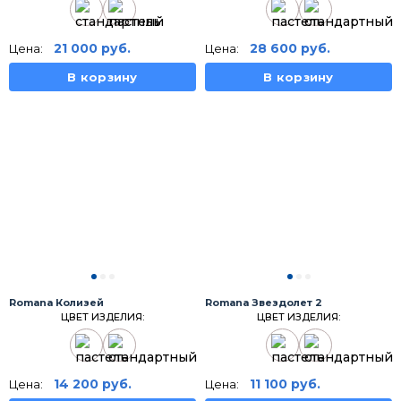
21 000
руб.
28 600
руб.
Цена:
Цена:
В корзину
В корзину
Romana Колизей
Romana Звездолет 2
ЦВЕТ ИЗДЕЛИЯ:
ЦВЕТ ИЗДЕЛИЯ:
14 200
руб.
11 100
руб.
Цена:
Цена: