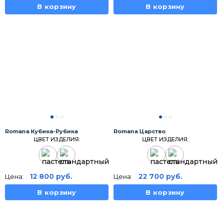
В корзину
В корзину
Romana Кубика-Рубика
Romana Царство
ЦВЕТ ИЗДЕЛИЯ:
ЦВЕТ ИЗДЕЛИЯ:
12 800
руб.
22 700
руб.
Цена:
Цена:
В корзину
В корзину