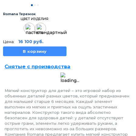
Romana Теремок
ЦВЕТ ИЗДЕЛИЯ:
16 100
руб.
Цена:
В корзину
Снятые с производства
Мягкий конструктор для детей – это игровой набор из
объемных деталей разных цветов, который предназначен
для малышей старше 6 месяцев. Каждый элемент
выполнен из мягких и приятных на ощупь эластичных
материалов. Конструктор такого вида абсолютно
безопасен для здоровья детей: у деталей отсутствуют
острые грани, элементы легко удерживать руками, а
проглотить их невозможно из-за больших размеров.
Компания Romana предлагает купить мягкий конструктор