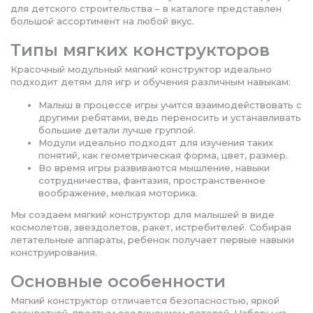
для детского строительства – в каталоге представлен
большой ассортимент на любой вкус.
Типы мягких конструкторов
Красочный модульный мягкий конструктор идеально
подходит детям для игр и обучения различным навыкам:
Малыш в процессе игры учится взаимодействовать с
другими ребятами, ведь переносить и устанавливать
большие детали лучше группой.
Модули идеально подходят для изучения таких
понятий, как геометрическая форма, цвет, размер.
Во время игры развиваются мышление, навыки
сотрудничества, фантазия, пространственное
воображение, мелкая моторика.
Мы создаем мягкий конструктор для малышей в виде
космолетов, звездолетов, ракет, истребителей. Собирая
летательные аппараты, ребенок получает первые навыки
конструирования.
Основные особенности
Мягкий конструктор отличается безопасностью, яркой