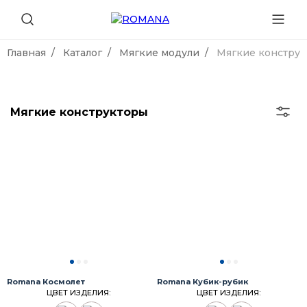
Главная
Каталог
Мягкие модули
Мягкие констру
Мягкие конструкторы
Romana Космолет
Romana Кубик-рубик
ЦВЕТ ИЗДЕЛИЯ:
ЦВЕТ ИЗДЕЛИЯ: