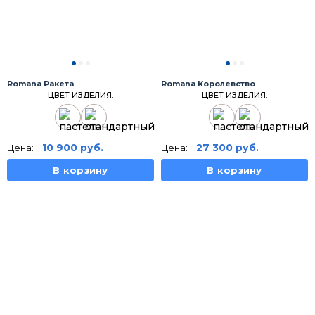
Romana Ракета
Romana Королевство
ЦВЕТ ИЗДЕЛИЯ:
ЦВЕТ ИЗДЕЛИЯ:
10 900
руб.
27 300
руб.
Цена:
Цена:
В корзину
В корзину