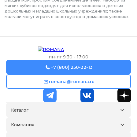
расцветкой, простым соединением деталей. Наборы из
мягких кубиков подходят для использования в детских
дошкольных и младших школьных учреждениях; также
малыши могут играть в конструктор в домашних условиях.
пн-пт 9:30 - 17:00
+7 (800) 250-32-13
romana@romana.ru
Каталог
Компания