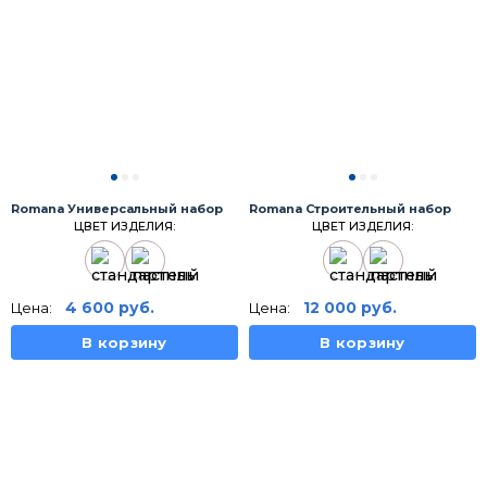
Romana Универсальный набор
Romana Строительный набор
ЦВЕТ ИЗДЕЛИЯ:
ЦВЕТ ИЗДЕЛИЯ:
4 600
руб.
12 000
руб.
Цена:
Цена:
В корзину
В корзину