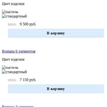
Цвет изделия:
9 500
руб.
ЦЕНА:
В корзину
Romana 6 элементов
Цвет изделия:
7 150
руб.
ЦЕНА:
В корзину
Romana 2 элемента