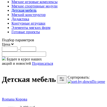
Мягкие игровые комплексы
Мягкие спортивные модули
Детская мебель
Мягкий конструктор
Дидактика
Контурные игрушки
Элементы мягких форм
Готовые проекты
Подбор параметров
Цена
-
Будьте в курсе наших
акций и новостей
Подписаться
Детская мебель
Сортировать:
По цене
Romana Корова