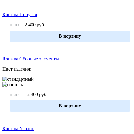
Romana Попугай
2 400
руб.
ЦЕНА:
В корзину
Romana Сборные элементы
Цвет изделия:
12 300
руб.
ЦЕНА:
В корзину
Romana Уголок