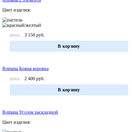
Цвет изделия:
3 150
руб.
ЦЕНА:
В корзину
Romana Божья коровка
2 400
руб.
ЦЕНА:
В корзину
Romana Уголок раскладной
Цвет изделия: