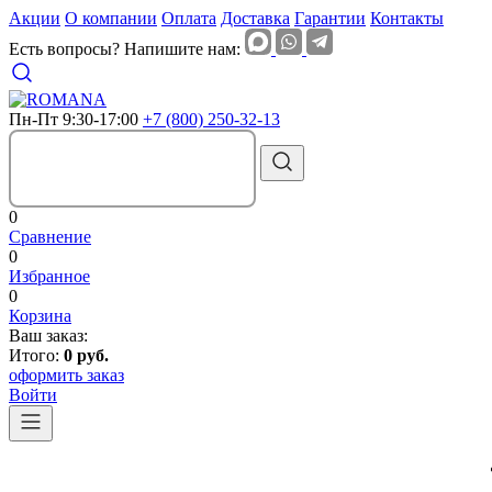
Акции
О компании
Оплата
Доставка
Гарантии
Контакты
Есть вопросы? Напишите нам:
Пн-Пт 9:30-17:00
+7 (800) 250-32-13
0
Сравнение
0
Избранное
0
Корзина
Ваш заказ:
Итого:
0 руб.
оформить заказ
Войти