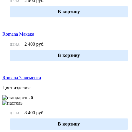
2 400
руб.
ЦЕНА:
В корзину
Romana Макака
2 400
руб.
ЦЕНА:
В корзину
Romana 3 элемента
Цвет изделия:
8 400
руб.
ЦЕНА:
В корзину