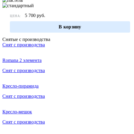
5 700
руб.
ЦЕНА:
В корзину
Снятые с производства
Снят с производства
Romana 2 элемента
Снят с производства
Кресло-пирамида
Снят с производства
Кресло-мешок
Снят с производства