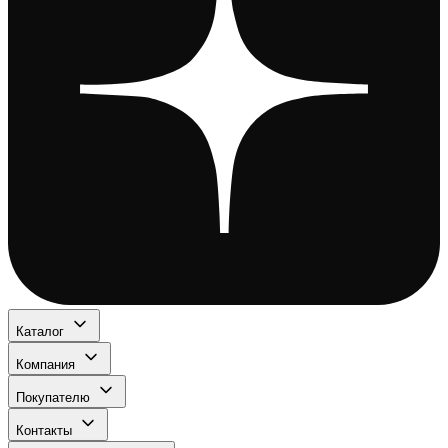
Каталог
Компания
Покупателю
Контакты