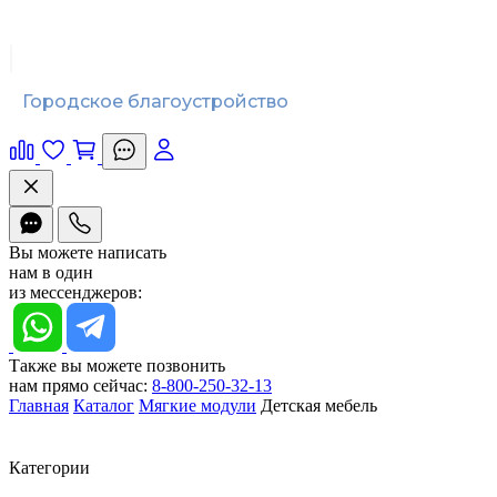
Городское благоустройство
Вы можете написать
нам в один
из мессенджеров:
Также вы можете позвонить
нам прямо сейчас:
8-800-250-32-13
Главная
Каталог
Мягкие модули
Детская мебель
Категории