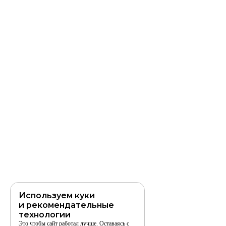
Используем куки
и рекомендательные
технологии
Это чтобы сайт работал лучше. Оставаясь с