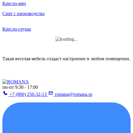
Кресло-мяч
Снят с производства
Кресло-груша
Такая веселая мебель создаст настроение в любом помещении.
пн-пт 9:30 - 17:00
+7 (800) 250-32-13
romana@romana.ru