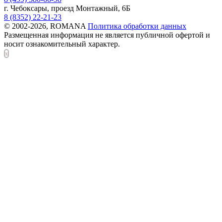
г. Чебоксары, проезд Монтажный, 6Б
8 (8352) 22-21-23
© 2002-2026, ROMANA
Политика обработки данных
Размещенная информация не является публичной офертой и
носит ознакомительный характер.
x