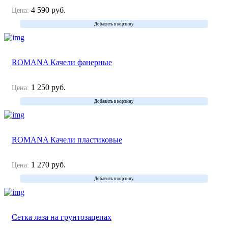
4 590
руб.
Цена:
Добавить в корзину
ROMANA Качели фанерные
1 250
руб.
Цена:
Добавить в корзину
ROMANA Качели пластиковые
1 270
руб.
Цена:
Добавить в корзину
Сетка лаза на грунтозацепах