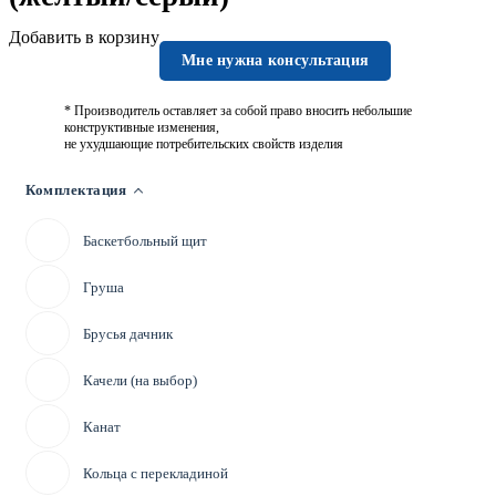
Добавить в корзину
Мне нужна консультация
* Производитель оставляет за собой право вносить небольшие
конструктивные изменения,
не ухудшающие потребительских свойств изделия
Комплектация
Баскетбольный щит
Груша
Брусья дачник
Качели (на выбор)
Канат
Кольца с перекладиной