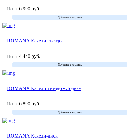
6 990
руб.
Цена:
Добавить в корзину
ROMANA Качели гнездо
4 440
руб.
Цена:
Добавить в корзину
ROMANA Качели-гнездо «Лодка»
6 890
руб.
Цена:
Добавить в корзину
ROMANA Качели-диск