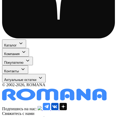
Каталог
Компания
Покупателю
Контакты
Актуальные остатки
© 2002-2026, ROMANA
Подпишись на нас:
Свяжитесь с нами