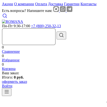
Акции
О компании
Оплата
Доставка
Гарантии
Контакты
Есть вопросы? Напишите нам:
Пн-Пт 9:30-17:00
+7 (800) 250-32-13
0
Сравнение
0
Избранное
0
Корзина
Ваш заказ:
Итого:
0 руб.
оформить заказ
Войти