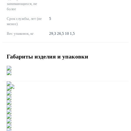
занимающихся, не
более
Срок службы, лет (не
5
менее)
Вес упаковок, кг
29,3 26,5 10 1,5
Габариты изделия и упаковки