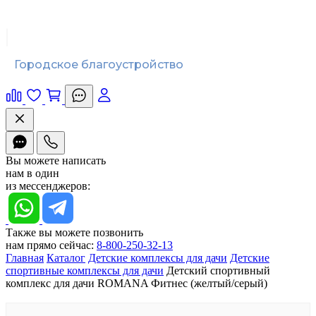
Городское благоустройство
Вы можете написать
нам в один
из мессенджеров:
Также вы можете позвонить
нам прямо сейчас:
8-800-250-32-13
Главная
Каталог
Детские комплексы для дачи
Детские
спортивные комплексы для дачи
Детский спортивный
комплекс для дачи ROMANA Фитнес (желтый/серый)