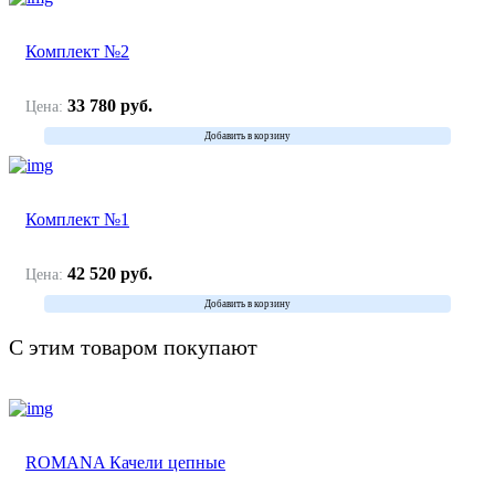
Комплект №2
33 780
руб.
Цена:
Добавить в корзину
Комплект №1
42 520
руб.
Цена:
Добавить в корзину
С этим товаром покупают
ROMANA Качели цепные