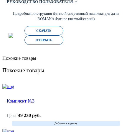
Детский спортивный комплекс для дачи
ROMANA Фитнес (желтый/серый)
СКАЧАТЬ
ОТКРЫТЬ
Похожие товары
Похожие товары
Комплект №3
49 230
руб.
Цена:
Добавить в корзину