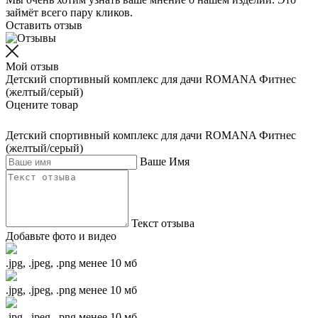
займёт всего пару кликов.
Оставить отзыв
Мой отзыв
Детский спортивный комплекс для дачи ROMANA Фитнес
(желтый/серый)
Оцените товар
Детский спортивный комплекс для дачи ROMANA Фитнес
(желтый/серый)
Ваше Имя
Текст отзыва
Добавьте фото и видео
.jpg, .jpeg, .png менее 10 мб
.jpg, .jpeg, .png менее 10 мб
.jpg, .jpeg, .png менее 10 мб