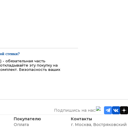
ой стенки?
) - обязательная часть
 откладывайте эту покупку на
комплект. Безопасность ваших
Подпишись на нас:
Покупателю
Контакты
Оплата
г. Москва, Востряковский