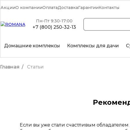
Акции
О компании
Оплата
Доставка
Гарантии
Контакты
Пн-Пт 9:30-17:00
+7 (800) 250-32-13
Домашние комплексы
Комплексы для дачи
С
Главная
Статьи
Рекоменд
Если вы уже стали счастливым обладателем 