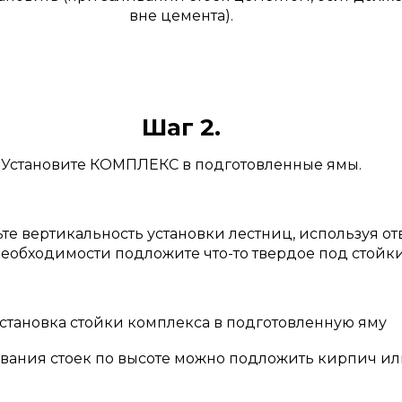
вне цемента).
Шаг 2.
Установите КОМПЛЕКС в подготовленные ямы.
те вертикальность установки лестниц, используя отв
еобходимости подложите что-то твердое под стойки
вания стоек по высоте можно подложить кирпич ил