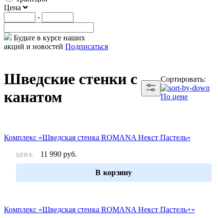
Цена
-
Будьте в курсе наших
акций и новостей
Подписаться
Шведские стенки с
Сортировать:
канатом
По цене
Комплекс «Шведская стенка ROMANA Некст Пастель»
11 990
руб.
ЦЕНА:
В корзину
Комплекс «Шведская стенка ROMANA Некст Пастель+»