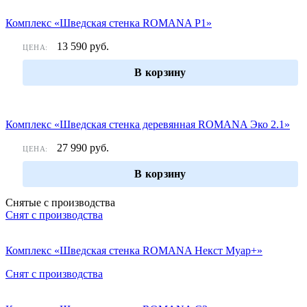
Комплекс «Шведская стенка ROMANA Р1»
13 590
руб.
ЦЕНА:
В корзину
Комплекс «Шведская стенка деревянная ROMANA Эко 2.1»
27 990
руб.
ЦЕНА:
В корзину
Снятые с производства
Снят с производства
Комплекс «Шведская стенка ROMANA Некст Муар+»
Снят с производства