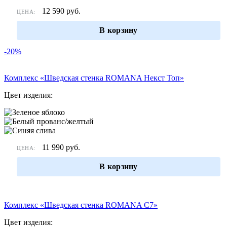
12 590
руб.
ЦЕНА:
В корзину
-20%
Комплекс «Шведская стенка ROMANA Некст Топ»
Цвет изделия:
11 990
руб.
ЦЕНА:
В корзину
Комплекс «Шведская стенка ROMANA С7»
Цвет изделия: