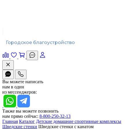
Городское благоустройство
Вы можете написать
нам в один
из мессенджеров:
Также вы можете позвонить
нам прямо сейчас:
8-800-250-32-13
Главная
Каталог
Детские домашние спортивные комплексы
Шведские стенки
Шведские стенки с канатом