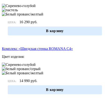
16 290
руб.
ЦЕНА:
В корзину
Комплекс «Шведская стенка ROMANA С4»
Цвет изделия:
14 990
руб.
ЦЕНА:
В корзину