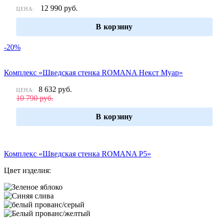
12 990
руб.
ЦЕНА:
В корзину
-20%
Комплекс «Шведская стенка ROMANA Некст Муар»
8 632
руб.
ЦЕНА:
10 790
руб.
В корзину
Комплекс «Шведская стенка ROMANA Р5»
Цвет изделия: