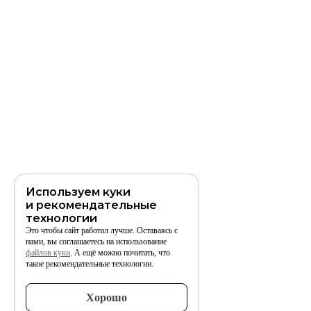
Используем куки
и рекомендательные
технологии
Это чтобы сайт работал лучше. Оставаясь с
нами, вы соглашаетесь на использование
файлов куки
. А ещё можно почитать, что
такое рекомендательные технологии.
Хорошо