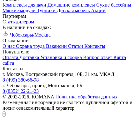
Комплексы для дачи
Домашние комплексы
Сухие бассейны
Мягкие модули
Турники
Детская мебель
Акции
Партнерам
Стать дилером
В наличии на складах:
Чебоксары/Москва
О компании
О нас
Охрана труда
Вакансии
Статьи
Контакты
Покупателю
Оплата
Доставка
Установка и сборка
Вопрос-ответ
Карта
сайта
Контакты
г. Москва, Востряковский проезд 10Б, 31 км. МКАД
8 (499) 380-66-98
г. Чебоксары, проезд Монтажный, 6Б
8 (8352) 22-21-23
© 2002-2026, ROMANA
Политика обработки данных
Размещенная информация не является публичной офертой и
носит ознакомительный характер.
x