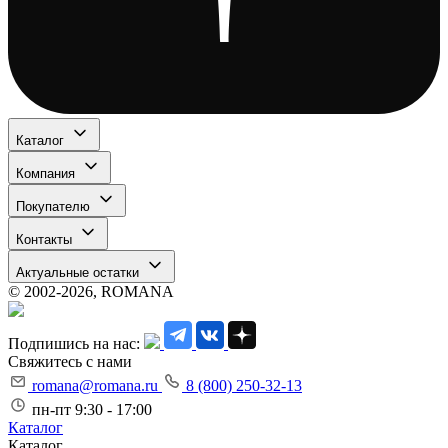
Каталог
Компания
Покупателю
Контакты
Актуальные остатки
© 2002-2026, ROMANA
Подпишись на нас:
Свяжитесь с нами
romana@romana.ru
8 (800) 250-32-13
пн-пт 9:30 - 17:00
Каталог
Каталог