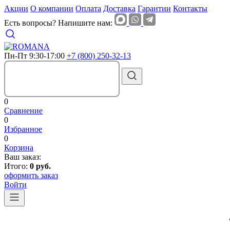
Акции
О компании
Оплата
Доставка
Гарантии
Контакты
Есть вопросы? Напишите нам:
Пн-Пт 9:30-17:00
+7 (800) 250-32-13
0
Сравнение
0
Избранное
0
Корзина
Ваш заказ:
Итого:
0 руб.
оформить заказ
Войти