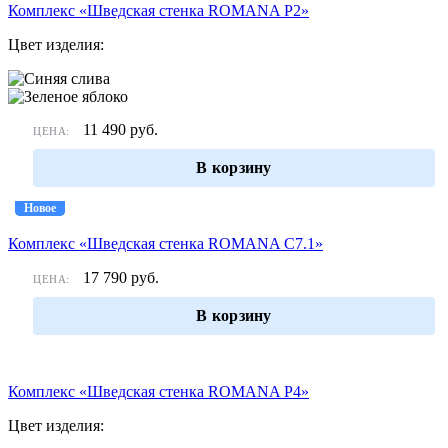
Комплекс «Шведская стенка ROMANA Р2»
Цвет изделия:
11 490
руб.
ЦЕНА:
В корзину
Новое
Новое
Комплекс «Шведская стенка ROMANA С7.1»
17 790
руб.
ЦЕНА:
В корзину
Комплекс «Шведская стенка ROMANA Р4»
Цвет изделия: