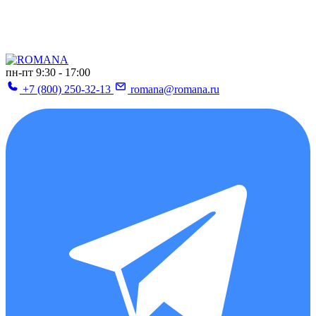
пн-пт 9:30 - 17:00
+7 (800) 250-32-13
romana@romana.ru