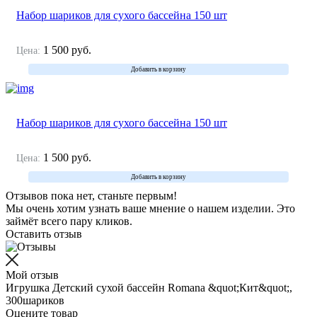
Набор шариков для сухого бассейна 150 шт
1 500
руб.
Цена:
Добавить в корзину
Набор шариков для сухого бассейна 150 шт
1 500
руб.
Цена:
Добавить в корзину
Отзывов пока нет, станьте первым!
Мы очень хотим узнать ваше мнение о нашем изделии. Это
займёт всего пару кликов.
Оставить отзыв
Мой отзыв
Игрушка Детский сухой бассейн Romana &quot;Кит&quot;,
300шариков
Оцените товар