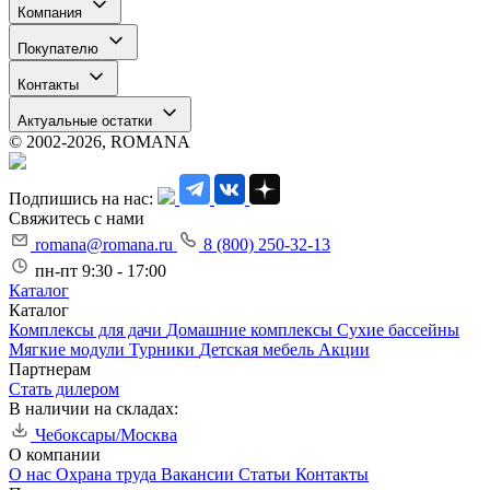
Компания
Покупателю
Контакты
Актуальные остатки
© 2002-2026, ROMANA
Подпишись на нас:
Свяжитесь с нами
romana@romana.ru
8 (800) 250-32-13
пн-пт 9:30 - 17:00
Каталог
Каталог
Комплексы для дачи
Домашние комплексы
Сухие бассейны
Мягкие модули
Турники
Детская мебель
Акции
Партнерам
Стать дилером
В наличии на складах:
Чебоксары/Москва
О компании
О нас
Охрана труда
Вакансии
Статьи
Контакты