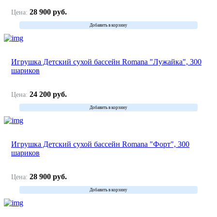
28 900
руб.
Цена:
Добавить в корзину
Игрушка Детский сухой бассейн Romana "Лужайка", 300
шариков
24 200
руб.
Цена:
Добавить в корзину
Игрушка Детский сухой бассейн Romana "Форт", 300
шариков
28 900
руб.
Цена:
Добавить в корзину