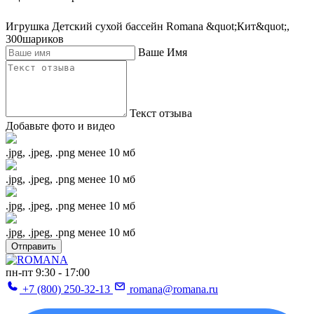
Игрушка Детский сухой бассейн Romana &quot;Кит&quot;,
300шариков
Ваше Имя
Текст отзыва
Добавьте фото и видео
.jpg, .jpeg, .png менее 10 мб
.jpg, .jpeg, .png менее 10 мб
.jpg, .jpeg, .png менее 10 мб
.jpg, .jpeg, .png менее 10 мб
Отправить
пн-пт 9:30 - 17:00
+7 (800) 250-32-13
romana@romana.ru