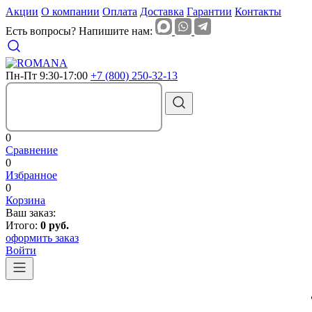
Акции
О компании
Оплата
Доставка
Гарантии
Контакты
Есть вопросы? Напишите нам:
Пн-Пт 9:30-17:00
+7 (800) 250-32-13
0
Сравнение
0
Избранное
0
Корзина
Ваш заказ:
Итого:
0 руб.
оформить заказ
Войти