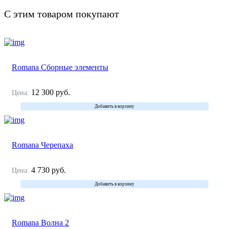
С этим товаром покупают
Romana Сборные элементы
12 300
руб.
Цена:
Добавить в корзину
Romana Черепаха
4 730
руб.
Цена:
Добавить в корзину
Romana Волна 2