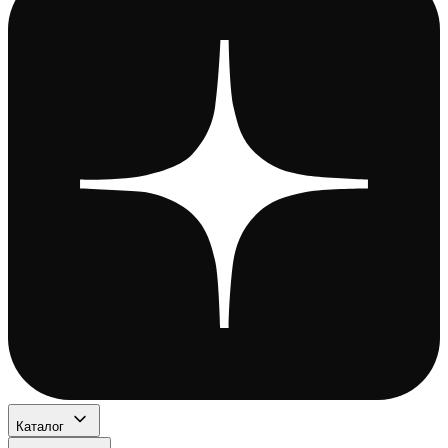
Каталог