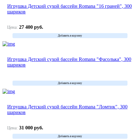
Игрушка Детский сухой бассейн Romana "16 граней", 300
шариков
27 400
руб.
Цена:
Добавить в корзину
Игрушка Детский сухой бассейн Romana "Фасолька", 300
шариков
Добавить в корзину
Игрушка Детский сухой бассейн Romana "Ломтик", 300
шариков
31 000
руб.
Цена:
Добавить в корзину