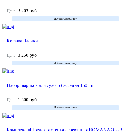
3 203
руб.
Цена:
Добавить в корзину
Romana Часики
3 250
руб.
Цена:
Добавить в корзину
Набор шариков для сухого бассейна 150 шт
1 500
руб.
Цена:
Добавить в корзину
Комплекс «Шведская стенка деревянная ROMANA Эко 3