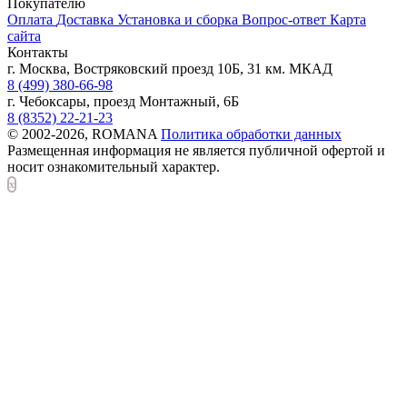
Покупателю
Оплата
Доставка
Установка и сборка
Вопрос-ответ
Карта
сайта
Контакты
г. Москва, Востряковский проезд 10Б, 31 км. МКАД
8 (499) 380-66-98
г. Чебоксары, проезд Монтажный, 6Б
8 (8352) 22-21-23
© 2002-2026, ROMANA
Политика обработки данных
Размещенная информация не является публичной офертой и
носит ознакомительный характер.
x