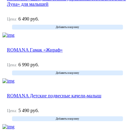
Луна» для малышей
6 490
руб.
Цена:
Добавить в корзину
ROMANA Гамак «Жираф»
6 990
руб.
Цена:
Добавить в корзину
ROMANA Детские подвесные качели-малыш
5 490
руб.
Цена:
Добавить в корзину