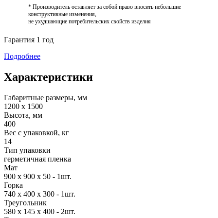
* Производитель оставляет за собой право вносить небольшие
конструктивные изменения,
не ухудшающие потребительских свойств изделия
Гарантия 1 год
Подробнее
Характеристики
Габаритные размеры, мм
1200 x 1500
Высота, мм
400
Вес с упаковкой, кг
14
Тип упаковки
герметичная пленка
Мат
900 х 900 х 50 - 1шт.
Горка
740 х 400 х 300 - 1шт.
Треугольник
580 х 145 х 400 - 2шт.