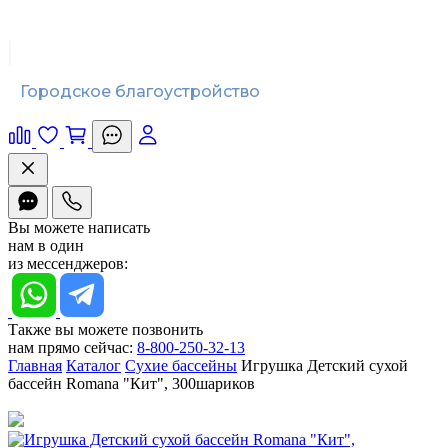
Городское благоустройство
Вы можете написать
нам в один
из мессенджеров:
Также вы можете позвонить
нам прямо сейчас:
8-800-250-32-13
Главная
Каталог
Сухие бассейны
Игрушка Детский сухой
бассейн Romana "Кит", 300шариков