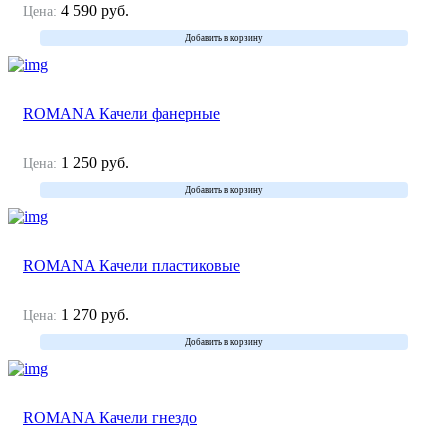
4 590
руб.
Цена:
Добавить в корзину
ROMANA Качели фанерные
1 250
руб.
Цена:
Добавить в корзину
ROMANA Качели пластиковые
1 270
руб.
Цена:
Добавить в корзину
ROMANA Качели гнездо