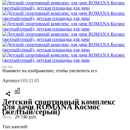
Нажмите на изображение, чтобы увеличить его
Артикул:
103.21.05
Детский спортивный комплекс
для дачи ROMANA Космос
(желтый/серый)
29 740
руб.
Цена:
Тип качелей: