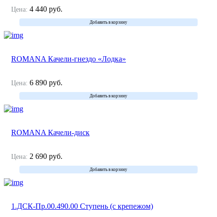
4 440
руб.
Цена:
Добавить в корзину
ROMANA Качели-гнездо «Лодка»
6 890
руб.
Цена:
Добавить в корзину
ROMANA Качели-диск
2 690
руб.
Цена:
Добавить в корзину
1.ДСК-Пр.00.490.00 Ступень (с крепежом)