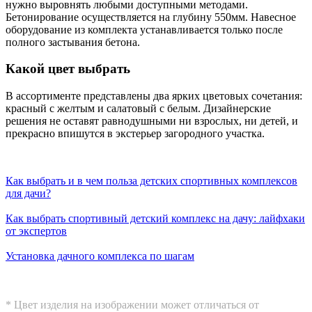
нужно выровнять любыми доступными методами.
Бетонирование осуществляется на глубину 550мм. Навесное
оборудование из комплекта устанавливается только после
полного застывания бетона.
Какой цвет выбрать
В ассортименте представлены два ярких цветовых сочетания:
красный с желтым и салатовый с белым. Дизайнерские
решения не оставят равнодушными ни взрослых, ни детей, и
прекрасно впишутся в экстерьер загородного участка.
Как выбрать и в чем польза детских спортивных комплексов
для дачи?
Как выбрать спортивный детский комплекс на дачу: лайфхаки
от экспертов
Установка дачного комплекса по шагам
* Цвет изделия на изображении может отличаться от