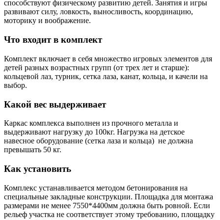
способствуют физическому развитию детей. Занятия и игры
развивают силу, ловкость, выносливость, координацию,
моторику и воображение.
Что входит в комплект
Комплект включает в себя множество игровых элементов для
детей разных возрастных групп (от трех лет и старше):
кольцевой лаз, турник, сетка лаза, канат, кольца, и качели на
выбор.
Какой вес выдерживает
Каркас комплекса выполнен из прочного металла и
выдерживают нагрузку до 100кг. Нагрузка на детское
навесное оборудование (сетка лаза и кольца) не должна
превышать 50 кг.
Как установить
Комплекс устанавливается методом бетонирования на
специальные закладные конструкции. Площадка для монтажа
размерами не менее 7550*4400мм должна быть ровной. Если
рельеф участка не соответствует этому требованию, площадку