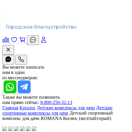
Городское благоустройство
Вы можете написать
нам в один
из мессенджеров:
Также вы можете позвонить
нам прямо сейчас:
8-800-250-32-13
Главная
Каталог
Детские комплексы для дачи
Детские
спортивные комплексы для дачи
Детский спортивный
комплекс для дачи ROMANA Космос (желтый/серый)