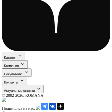
Каталог
Компания
Покупателю
Контакты
Актуальные остатки
© 2002-2026, ROMANA
Подпишись на нас: