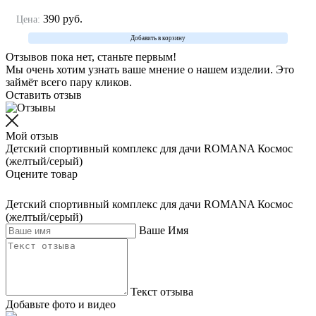
390
руб.
Цена:
Добавить в корзину
Отзывов пока нет, станьте первым!
Мы очень хотим узнать ваше мнение о нашем изделии. Это
займёт всего пару кликов.
Оставить отзыв
Мой отзыв
Детский спортивный комплекс для дачи ROMANA Космос
(желтый/серый)
Оцените товар
Детский спортивный комплекс для дачи ROMANA Космос
(желтый/серый)
Ваше Имя
Текст отзыва
Добавьте фото и видео