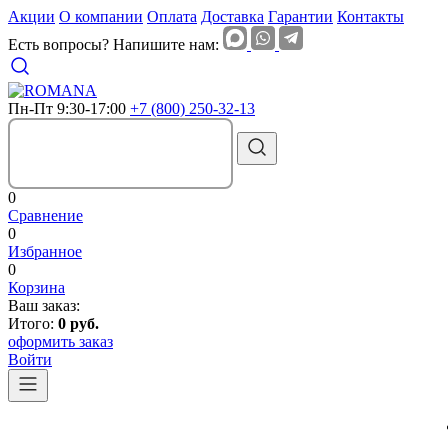
Акции
О компании
Оплата
Доставка
Гарантии
Контакты
Есть вопросы? Напишите нам:
Пн-Пт 9:30-17:00
+7 (800) 250-32-13
0
Сравнение
0
Избранное
0
Корзина
Ваш заказ:
Итого:
0 руб.
оформить заказ
Войти