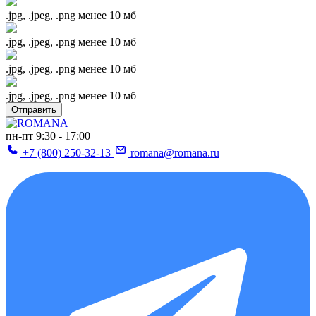
.jpg, .jpeg, .png менее 10 мб
.jpg, .jpeg, .png менее 10 мб
.jpg, .jpeg, .png менее 10 мб
.jpg, .jpeg, .png менее 10 мб
Отправить
пн-пт 9:30 - 17:00
+7 (800) 250-32-13
romana@romana.ru