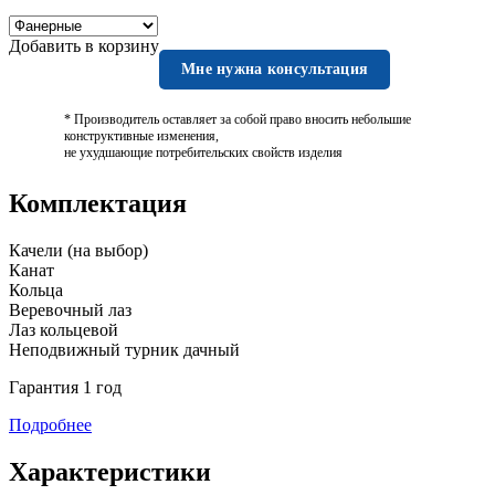
Добавить в корзину
Мне нужна консультация
* Производитель оставляет за собой право вносить небольшие
конструктивные изменения,
не ухудшающие потребительских свойств изделия
Комплектация
Качели (на выбор)
Канат
Кольца
Веревочный лаз
Лаз кольцевой
Неподвижный турник дачный
Гарантия 1 год
Подробнее
Характеристики