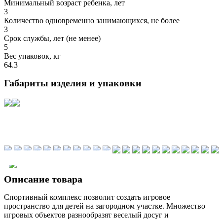
Минимальный возраст ребенка, лет
3
Количество одновременно занимающихся, не более
3
Срок службы, лет (не менее)
5
Вес упаковок, кг
64.3
Габариты изделия и упаковки
Описание товара
Спортивный комплекс позволит создать игровое
пространство для детей на загородном участке. Множество
игровых объектов разнообразят веселый досуг и