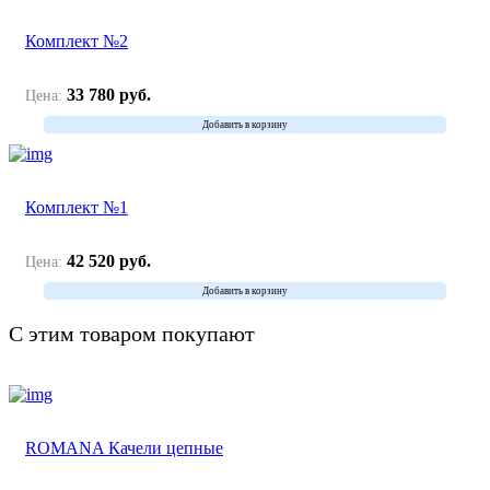
Комплект №2
33 780
руб.
Цена:
Добавить в корзину
Комплект №1
42 520
руб.
Цена:
Добавить в корзину
С этим товаром покупают
ROMANA Качели цепные