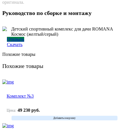
оригинала.
Руководство по сборке и монтажу
Детский спортивный комплекс для дачи ROMANA
Космос (желтый/серый)
Открыть
Скачать
Похожие товары
Похожие товары
Комплект №3
49 230
руб.
Цена:
Добавить в корзину