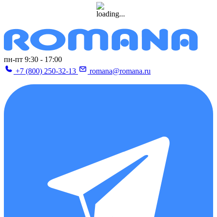
пн-пт 9:30 - 17:00
+7 (800) 250-32-13
romana@romana.ru