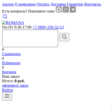
Акции
О компании
Оплата
Доставка
Гарантии
Контакты
Есть вопросы? Напишите нам:
Пн-Пт 9:30-17:00
+7 (800) 250-32-13
0
Сравнение
0
Избранное
0
Корзина
Ваш заказ:
Итого:
0 руб.
оформить заказ
Войти