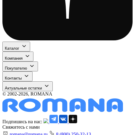
Каталог
Компания
Покупателю
Контакты
Актуальные остатки
© 2002-2026, ROMANA
Подпишись на нас:
Свяжитесь с нами
romana@romana.ru
8 (800) 250-32-13