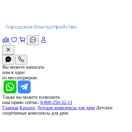
Городское благоустройство
Вы можете написать
нам в один
из мессенджеров:
Также вы можете позвонить
нам прямо сейчас:
8-800-250-32-13
Главная
Каталог
Детские комплексы для дачи
Детские
спортивные комплексы для дачи