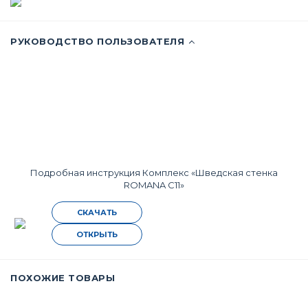
Комплекс «Шведская стенка
ROMANA С11»
СКАЧАТЬ
ОТКРЫТЬ
ПОХОЖИЕ ТОВАРЫ