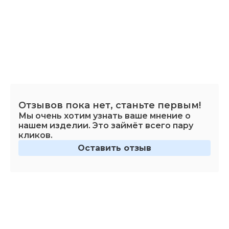
Отзывов пока нет, станьте первым!
Мы очень хотим узнать ваше мнение о
нашем изделии. Это займёт всего пару
кликов.
Оставить отзыв