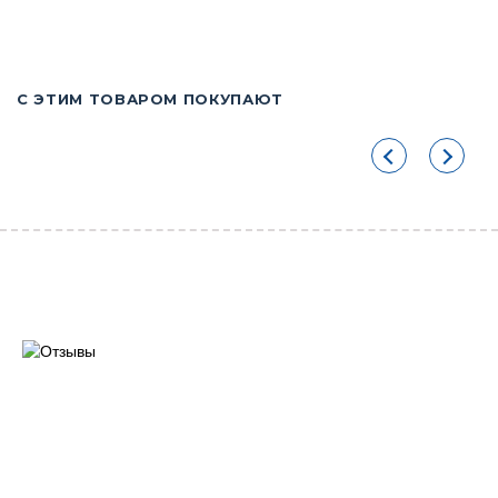
С ЭТИМ ТОВАРОМ ПОКУПАЮТ