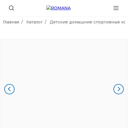
Главная
Каталог
Детские домашние спортивные ко