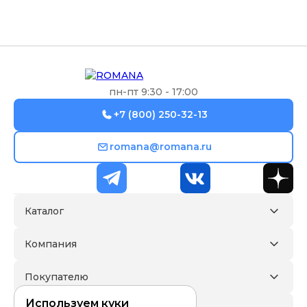
пн-пт 9:30 - 17:00
+7 (800) 250-32-13
romana@romana.ru
Каталог
Компания
Покупателю
Используем куки