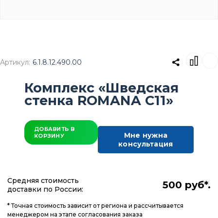
Артикул:
6.1.8.12.490.00
Комплекс «Шведская
стенка ROMANA С11»
ДОБАВИТЬ В
Мне нужна
КОРЗИНУ
консультация
Средняя стоимость
500 руб*.
доставки по России:
* Точная стоимость зависит от региона и рассчитывается
менеджером на этапе согласования заказа