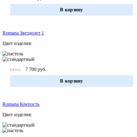
В корзину
Romana Звездолет 1
Цвет изделия:
7 700
руб.
ЦЕНА:
В корзину
Romana Крепость
Цвет изделия: