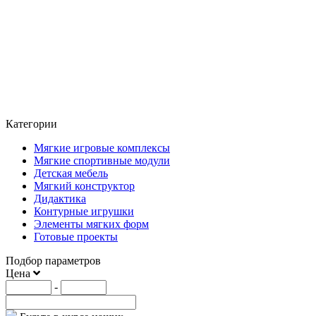
Категории
Мягкие игровые комплексы
Мягкие спортивные модули
Детская мебель
Мягкий конструктор
Дидактика
Контурные игрушки
Элементы мягких форм
Готовые проекты
Подбор параметров
Цена
-