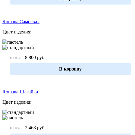
Romana Самосвал
Цвет изделия:
8 800
руб.
ЦЕНА:
В корзину
Romana Шагайка
Цвет изделия:
2 468
руб.
ЦЕНА: