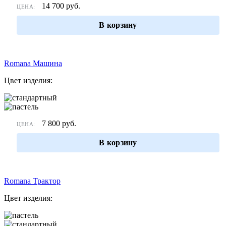
14 700
руб.
ЦЕНА:
В корзину
Romana Машина
Цвет изделия:
7 800
руб.
ЦЕНА:
В корзину
Romana Трактор
Цвет изделия: