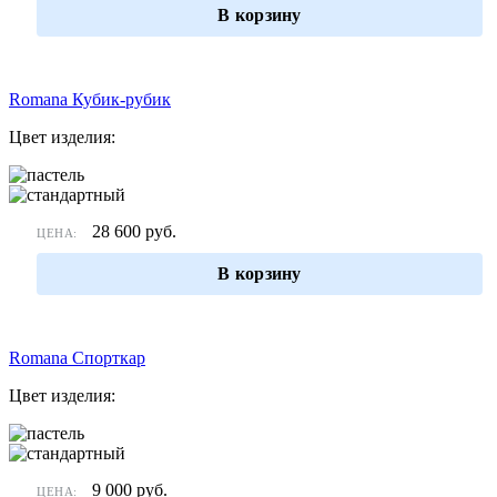
В корзину
Romana Кубик-рубик
Цвет изделия:
28 600
руб.
ЦЕНА:
В корзину
Romana Спорткар
Цвет изделия:
9 000
руб.
ЦЕНА: