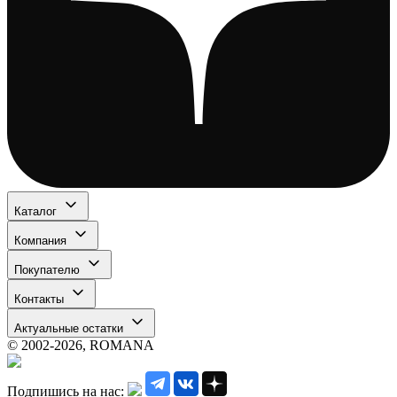
Каталог
Компания
Покупателю
Контакты
Актуальные остатки
© 2002-2026, ROMANA
Подпишись на нас: