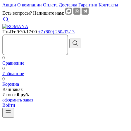
Акции
О компании
Оплата
Доставка
Гарантии
Контакты
Есть вопросы? Напишите нам:
Пн-Пт 9:30-17:00
+7 (800) 250-32-13
0
Сравнение
0
Избранное
0
Корзина
Ваш заказ:
Итого:
0 руб.
оформить заказ
Войти