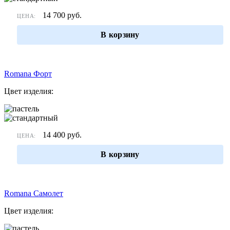
14 700
руб.
ЦЕНА:
В корзину
Romana Форт
Цвет изделия:
14 400
руб.
ЦЕНА:
В корзину
Romana Самолет
Цвет изделия: