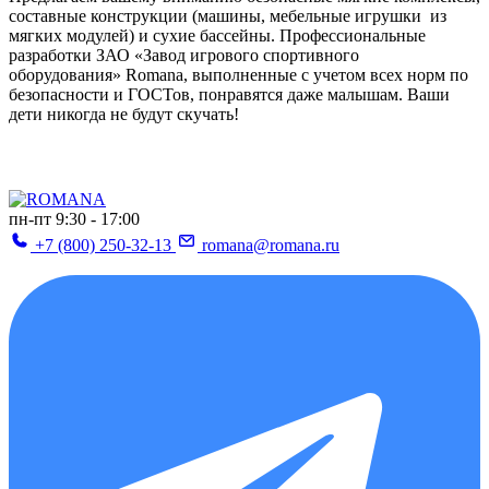
составные конструкции (машины, мебельные игрушки из
мягких модулей) и сухие бассейны. Профессиональные
разработки ЗАО «Завод игрового спортивного
оборудования» Romana, выполненные с учетом всех норм по
безопасности и ГОСТов, понравятся даже малышам. Ваши
дети никогда не будут скучать!
пн-пт 9:30 - 17:00
+7 (800) 250-32-13
romana@romana.ru