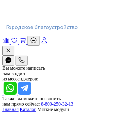
Городское благоустройство
Вы можете написать
нам в один
из мессенджеров:
Также вы можете позвонить
нам прямо сейчас:
8-800-250-32-13
Главная
Каталог
Мягкие модули