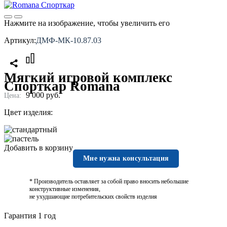
Нажмите на изображение, чтобы увеличить его
Артикул:
ДМФ-МК-10.87.03
Мягкий игровой комплекс
Спорткар Romana
9 000
руб.
Цена:
Цвет изделия:
Добавить в корзину
Мне нужна консультация
* Производитель оставляет за собой право вносить небольшие
конструктивные изменения,
не ухудшающие потребительских свойств изделия
Гарантия 1 год