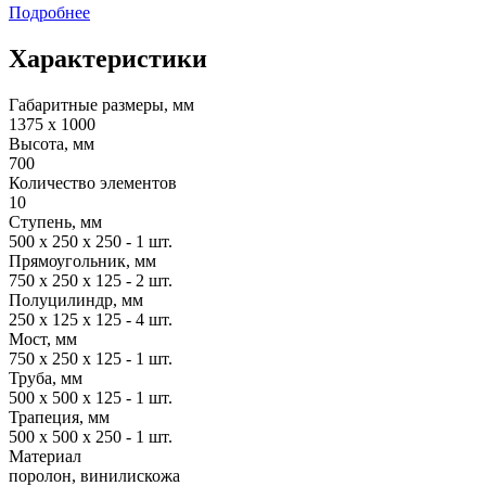
Подробнее
Характеристики
Габаритные размеры, мм
1375 x 1000
Высота, мм
700
Количество элементов
10
Ступень, мм
500 x 250 x 250 - 1 шт.
Прямоугольник, мм
750 x 250 x 125 - 2 шт.
Полуцилиндр, мм
250 x 125 x 125 - 4 шт.
Мост, мм
750 х 250 x 125 - 1 шт.
Труба, мм
500 х 500 x 125 - 1 шт.
Трапеция, мм
500 х 500 x 250 - 1 шт.
Материал
поролон, винилискожа