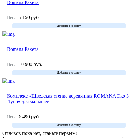
Romana Ракета
5 150
руб.
Цена:
Добавить в корзину
Romana Ракета
10 900
руб.
Цена:
Добавить в корзину
Комплекс «Шведская стенка деревянная ROMANA Эко 3
Луна» для малышей
6 490
руб.
Цена:
Добавить в корзину
Отзывов пока нет, станьте первым!