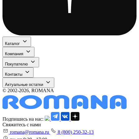
Каталог
Компания
Покупателю
Контакты
Актуальные остатки
© 2002-2026, ROMANA
Подпишись на нас:
Свяжитесь с нами
romana@romana.ru
8 (800) 250-32-13