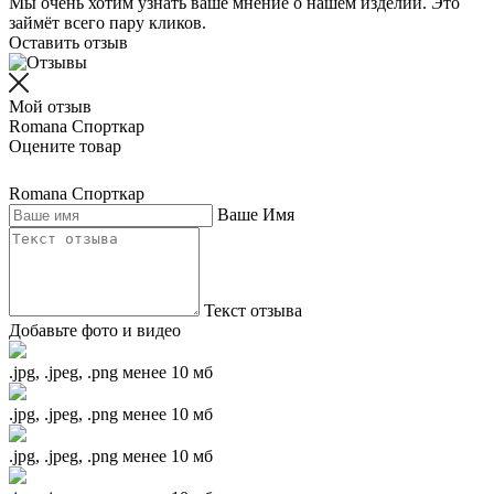
Мы очень хотим узнать ваше мнение о нашем изделии. Это
займёт всего пару кликов.
Оставить отзыв
Мой отзыв
Romana Спорткар
Оцените товар
Romana Спорткар
Ваше Имя
Текст отзыва
Добавьте фото и видео
.jpg, .jpeg, .png менее 10 мб
.jpg, .jpeg, .png менее 10 мб
.jpg, .jpeg, .png менее 10 мб