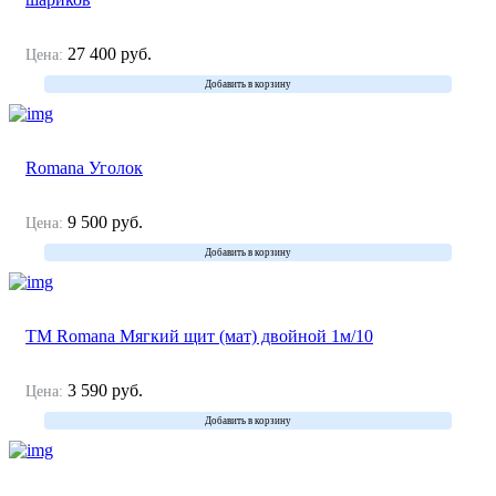
27 400
руб.
Цена:
Добавить в корзину
Romana Уголок
9 500
руб.
Цена:
Добавить в корзину
ТМ Romana Мягкий щит (мат) двойной 1м/10
3 590
руб.
Цена:
Добавить в корзину