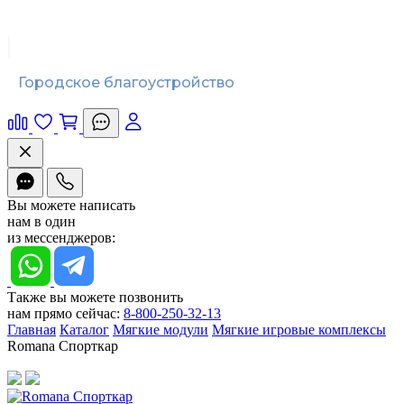
Городское благоустройство
Вы можете написать
нам в один
из мессенджеров:
Также вы можете позвонить
нам прямо сейчас:
8-800-250-32-13
Главная
Каталог
Мягкие модули
Мягкие игровые комплексы
Romana Спорткар