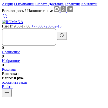
Акции
О компании
Оплата
Доставка
Гарантии
Контакты
Есть вопросы? Напишите нам:
Пн-Пт 9:30-17:00
+7 (800) 250-32-13
0
Сравнение
0
Избранное
0
Корзина
Ваш заказ:
Итого:
0 руб.
оформить заказ
Войти