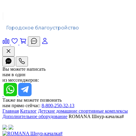
Городское благоустройство
Вы можете написать
нам в один
из мессенджеров:
Также вы можете позвонить
нам прямо сейчас:
8-800-250-32-13
Главная
Каталог
Детские домашние спортивные комплексы
Дополнительное оборудование
ROMANA Шнур-качалка#