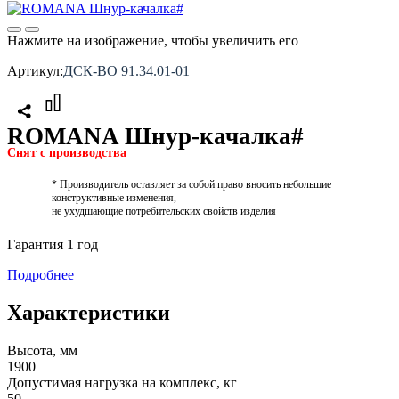
Нажмите на изображение, чтобы увеличить его
Артикул:
ДСК-ВО 91.34.01-01
ROMANA Шнур-качалка#
Снят с производства
* Производитель оставляет за собой право вносить небольшие
конструктивные изменения,
не ухудшающие потребительских свойств изделия
Гарантия 1 год
Подробнее
Характеристики
Высота, мм
1900
Допустимая нагрузка на комплекс, кг
50