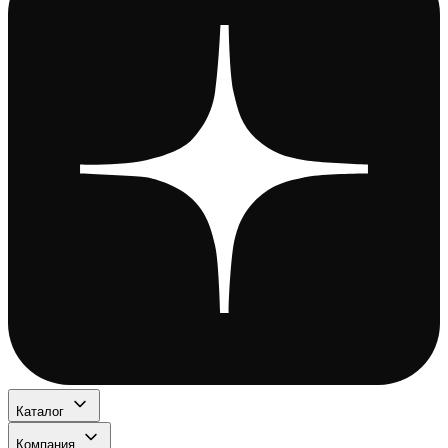
Каталог
Компания