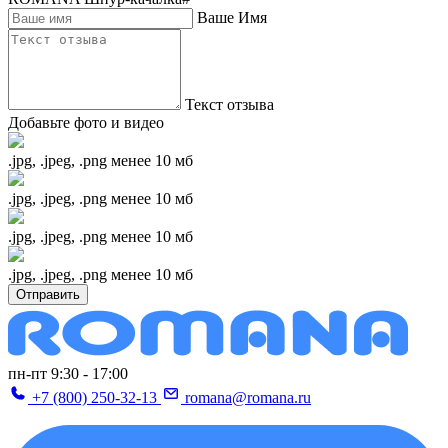
Ваше Имя
Текст отзыва
Добавьте фото и видео
.jpg, .jpeg, .png менее 10 мб
.jpg, .jpeg, .png менее 10 мб
.jpg, .jpeg, .png менее 10 мб
.jpg, .jpeg, .png менее 10 мб
Отправить
пн-пт 9:30 - 17:00
+7 (800) 250-32-13
romana@romana.ru