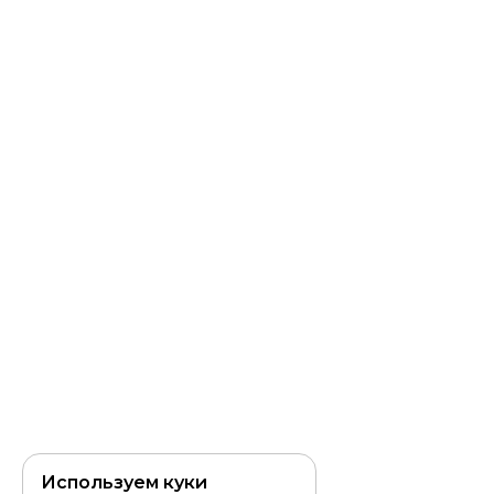
Используем куки