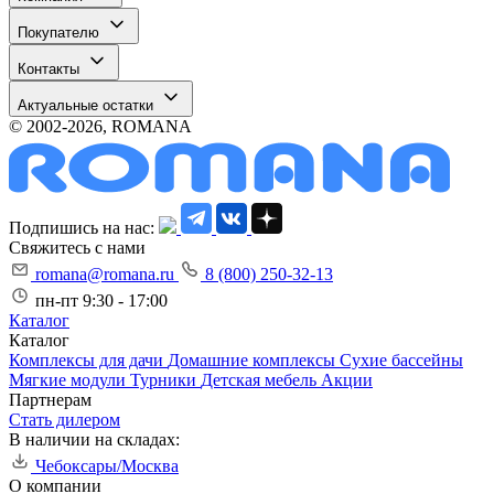
Покупателю
Контакты
Актуальные остатки
© 2002-2026, ROMANA
Подпишись на нас:
Свяжитесь с нами
romana@romana.ru
8 (800) 250-32-13
пн-пт 9:30 - 17:00
Каталог
Каталог
Комплексы для дачи
Домашние комплексы
Сухие бассейны
Мягкие модули
Турники
Детская мебель
Акции
Партнерам
Стать дилером
В наличии на складах:
Чебоксары/Москва
О компании