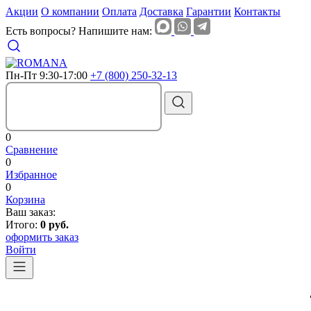
Акции
О компании
Оплата
Доставка
Гарантии
Контакты
Есть вопросы? Напишите нам:
Пн-Пт 9:30-17:00
+7 (800) 250-32-13
0
Сравнение
0
Избранное
0
Корзина
Ваш заказ:
Итого:
0 руб.
оформить заказ
Войти