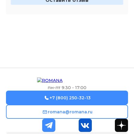
Оставить отзыв
пн-пт 9:30 - 17:00
+7 (800) 250-32-13
romana@romana.ru