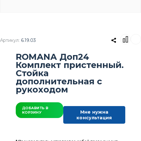
Артикул:
6.19.03
ROMANA Доп24
Комплект пристенный.
Стойка
дополнительная с
рукоходом
ДОБАВИТЬ В
Мне нужна
КОРЗИНУ
консультация