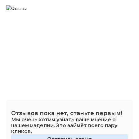
Отзывов пока нет, станьте первым!
Мы очень хотим узнать ваше мнение о
нашем изделии. Это займёт всего пару
кликов.