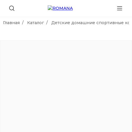
Главная
Каталог
Детские домашние спортивные ко