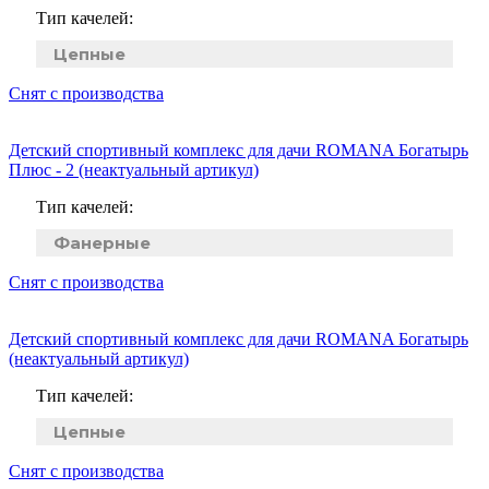
Тип качелей:
Цепные
Снят с производства
Детский спортивный комплекс для дачи ROMANA Богатырь
Плюс - 2 (неактуальный артикул)
Тип качелей:
Фанерные
Снят с производства
Детский спортивный комплекс для дачи ROMANA Богатырь
(неактуальный артикул)
Тип качелей:
Цепные
Снят с производства