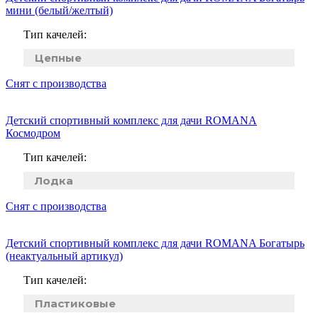
мини (белый/желтый)
Тип качелей:
Цепные
Снят с производства
Детский спортивный комплекс для дачи ROMANA
Космодром
Тип качелей:
Лодка
Снят с производства
Детский спортивный комплекс для дачи ROMANA Богатырь
(неактуальный артикул)
Тип качелей:
Пластиковые