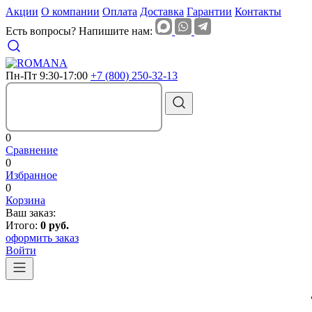
Акции
О компании
Оплата
Доставка
Гарантии
Контакты
Есть вопросы? Напишите нам:
Пн-Пт 9:30-17:00
+7 (800) 250-32-13
0
Сравнение
0
Избранное
0
Корзина
Ваш заказ:
Итого:
0 руб.
оформить заказ
Войти