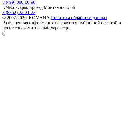
8 (499) 380-66-98
г. Чебоксары, проезд Монтажный, 6Б
8 (8352) 22-21-23
© 2002-2026, ROMANA
Политика обработки данных
Размещенная информация не является публичной офертой и
носит ознакомительный характер.
x