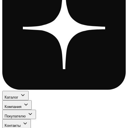
Каталог
Компания
Покупателю
Контакты