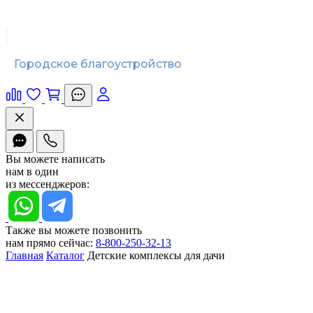
Городское благоустройство
Вы можете написать
нам в один
из мессенджеров:
Также вы можете позвонить
нам прямо сейчас:
8-800-250-32-13
Главная
Каталог
Детские комплексы для дачи