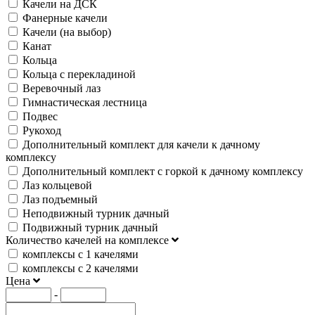
Качели на ДСК
Фанерные качели
Качели (на выбор)
Канат
Кольца
Кольца с перекладиной
Веревочный лаз
Гимнастическая лестница
Подвес
Рукоход
Дополнительный комплект для качели к дачному
комплексу
Дополнительный комплект с горкой к дачному комплексу
Лаз кольцевой
Лаз подъемный
Неподвижный турник дачный
Подвижный турник дачный
Количество качелей на комплексе
комплексы с 1 качелями
комплексы с 2 качелями
Цена
-