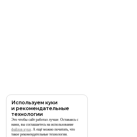
Используем куки
и рекомендательные
технологии
Это чтобы сайт работал лучше. Оставаясь с
нами, вы соглашаетесь на использование
файлов куки
. А ещё можно почитать, что
такое рекомендательные технологии.