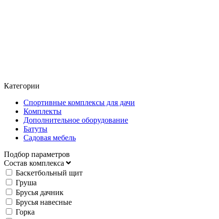
Категории
Спортивные комплексы для дачи
Комплекты
Дополнительное оборудование
Батуты
Садовая мебель
Подбор параметров
Состав комплекса
Баскетбольный щит
Груша
Брусья дачник
Брусья навесные
Горка