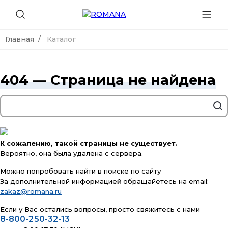
Главная
Каталог
404 — Страница не найдена
К сожалению, такой страницы не существует.
Вероятно, она была удалена с сервера.
Можно попробовать найти в поиске по сайту
За дополнительной информацией обращайетесь на email:
zakaz@romana.ru
Если у Вас остались вопросы, просто свяжитесь с нами
8-800-250-32-13