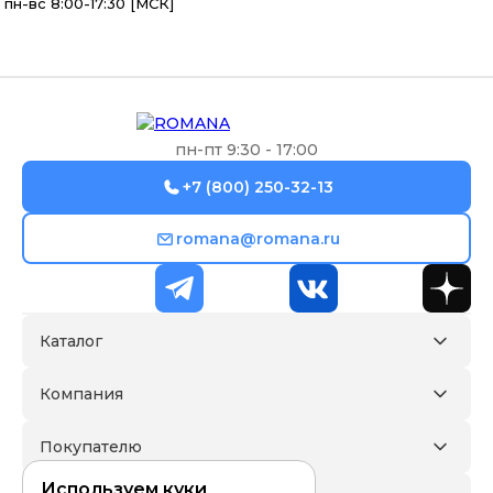
пн-вс 8:00-17:30 [МСК]
пн-пт 9:30 - 17:00
+7 (800) 250-32-13
romana@romana.ru
Каталог
Компания
Покупателю
Используем куки