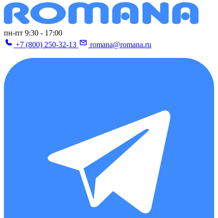
пн-пт 9:30 - 17:00
+7 (800) 250-32-13
romana@romana.ru