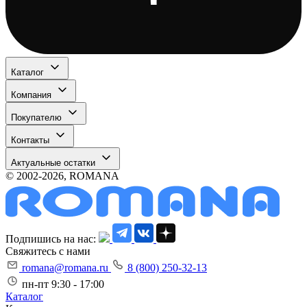
Каталог
Компания
Покупателю
Контакты
Актуальные остатки
© 2002-2026, ROMANA
Подпишись на нас:
Свяжитесь с нами
romana@romana.ru
8 (800) 250-32-13
пн-пт 9:30 - 17:00
Каталог