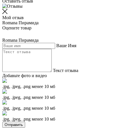
Оставить отзыв
Мой отзыв
Romana Пирамида
Оцените товар
Romana Пирамида
Ваше Имя
Текст отзыва
Добавьте фото и видео
.jpg, .jpeg, .png менее 10 мб
.jpg, .jpeg, .png менее 10 мб
.jpg, .jpeg, .png менее 10 мб
.jpg, .jpeg, .png менее 10 мб
Отправить