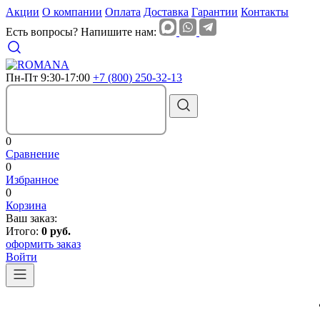
Акции
О компании
Оплата
Доставка
Гарантии
Контакты
Есть вопросы? Напишите нам:
Пн-Пт 9:30-17:00
+7 (800) 250-32-13
0
Сравнение
0
Избранное
0
Корзина
Ваш заказ:
Итого:
0 руб.
оформить заказ
Войти