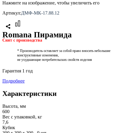
Нажмите на изображение, чтобы увеличить его
Артикул:
ДМФ-МК-17.88.12
Romana Пирамида
Снят с производства
* Производитель оставляет за собой право вносить небольшие
конструктивные изменения,
не ухудшающие потребительских свойств изделия
Гарантия 1 год
Подробнее
Характеристики
Высота, мм
600
Вес с упаковкой, кг
7,6
Кубик
300 х 300 х 300 - 9 шт.