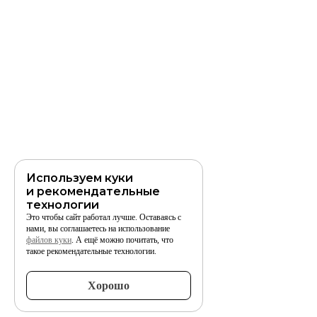
Используем куки
и рекомендательные
технологии
Это чтобы сайт работал лучше. Оставаясь с
нами, вы соглашаетесь на использование
файлов куки
. А ещё можно почитать, что
такое рекомендательные технологии.
Хорошо