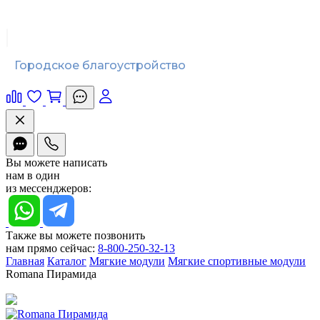
Городское благоустройство
Вы можете написать
нам в один
из мессенджеров:
Также вы можете позвонить
нам прямо сейчас:
8-800-250-32-13
Главная
Каталог
Мягкие модули
Мягкие спортивные модули
Romana Пирамида